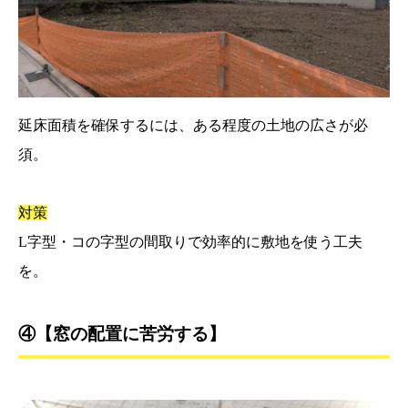
延床面積を確保するには、ある程度の土地の広さが必
須。
対策
L字型・コの字型の間取りで効率的に敷地を使う工夫
を。
④【窓の配置に苦労する】