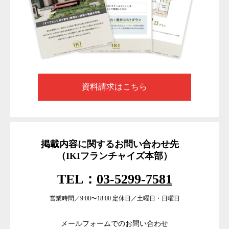
資料請求はこちら
掲載内容に関するお問い合わせ先
（IKIフランチャイズ本部）
TEL：
03-5299-7581
営業時間／9:00〜18:00 定休日／土曜日・日曜日
メールフォームでのお問い合わせ