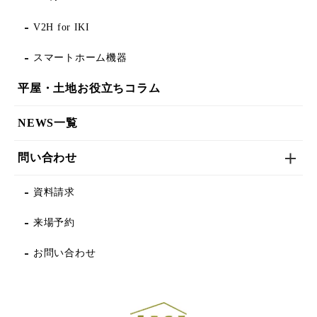
V2H for IKI
スマートホーム機器
平屋・土地お役立ちコラム
NEWS一覧
問い合わせ
資料請求
来場予約
お問い合わせ