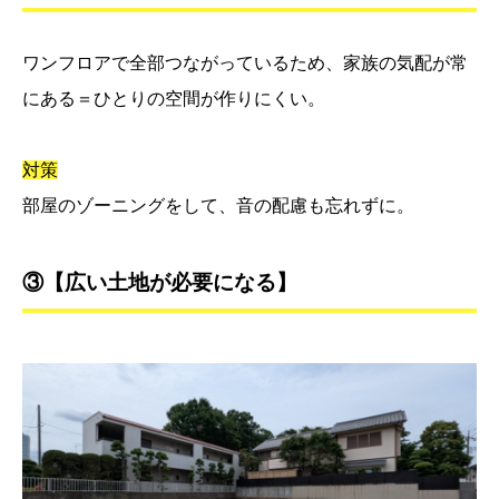
ワンフロアで全部つながっているため、家族の気配が常
にある＝ひとりの空間が作りにくい。
対策
部屋のゾーニングをして、音の配慮も忘れずに。
③【広い土地が必要になる】