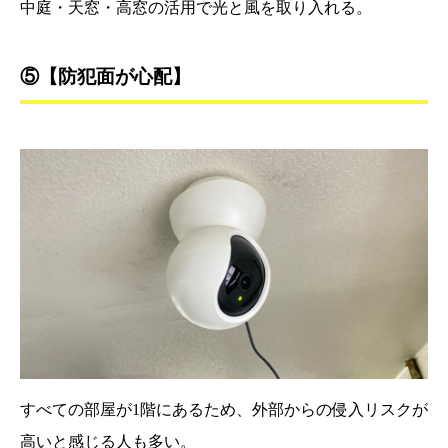
中庭・天窓・高窓の活用で光と風を取り入れる。
⑤【防犯面が心配】
すべての部屋が1階にあるため、外部からの侵入リスクが
高いと感じる人も多い。