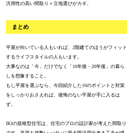
汎用性の高い間取り＋立地選びがカギ。
まとめ
平屋が向いている人もいれば、2階建てのほうがフィット
するライフスタイルの人もいます。
大事なのは「今」だけでなく「10年後・20年後」の暮ら
しを想像すること。
もし平屋を選ぶなら、今回紹介した10のポイントと対策
をしっかりおさえれば、後悔のない平屋が手に入るは
ず。
IKIの規格型住宅は、住宅のプロの設計家が考えた間取り
です。平屋を坪数いっぱいに最大限活用出来る工夫が盛