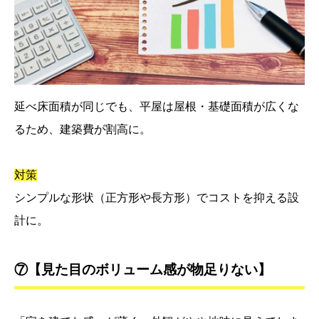
延べ床面積が同じでも、平屋は屋根・基礎面積が広くな
るため、建築費が割高に。
対策
シンプルな形状（正方形や長方形）でコストを抑える設
計に。
⑦【見た目のボリューム感が物足りない】