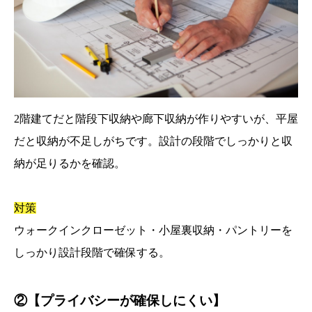
2階建てだと階段下収納や廊下収納が作りやすいが、平屋
だと収納が不足しがちです。設計の段階でしっかりと収
納が足りるかを確認。
対策
ウォークインクローゼット・小屋裏収納・パントリーを
しっかり設計段階で確保する。
②【プライバシーが確保しにくい】