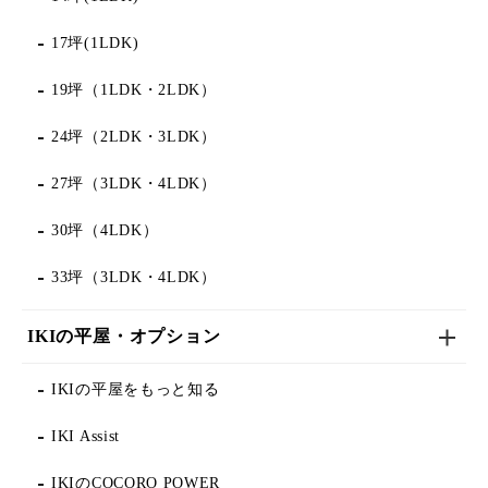
17坪(1LDK)
19坪（1LDK・2LDK）
24坪（2LDK・3LDK）
27坪（3LDK・4LDK）
30坪（4LDK）
33坪（3LDK・4LDK）
IKIの平屋・オプション
IKIの平屋をもっと知る
IKI Assist
IKIのCOCORO POWER