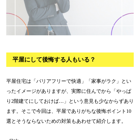
平屋にして後悔する人もいる？
平屋住宅は「バリアフリーで快適」「家事がラク」とい
ったイメージがありますが、実際に住んでから「やっぱ
り2階建てにしておけば…」という意見も少なからずあり
ます。そこで今回は、平屋でありがちな後悔ポイント10
選とそうならないための対策もあわせて紹介します。