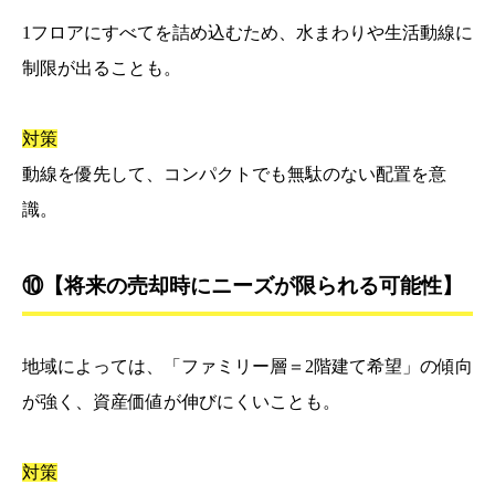
1フロアにすべてを詰め込むため、水まわりや生活動線に
制限が出ることも。
対策
動線を優先して、コンパクトでも無駄のない配置を意
識。
⑩【将来の売却時にニーズが限られる可能性】
地域によっては、「ファミリー層＝2階建て希望」の傾向
が強く、資産価値が伸びにくいことも。
対策