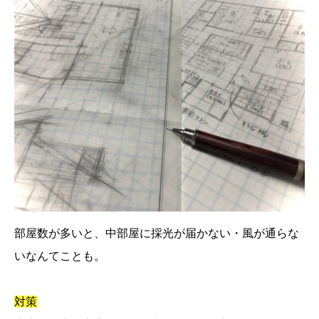
部屋数が多いと、中部屋に採光が届かない・風が通らな
いなんてことも。
対策