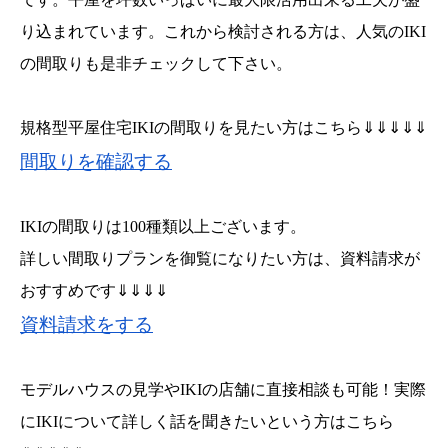
り込まれています。これから検討される方は、人気のIKI
の間取りも是非チェックして下さい。
規格型平屋住宅IKIの間取りを見たい方はこちら⇓⇓⇓⇓⇓
間取りを確認する
IKIの間取りは100種類以上ございます。
詳しい間取りプランを御覧になりたい方は、資料請求が
おすすめです⇓⇓⇓⇓
資料請求をする
モデルハウスの見学やIKIの店舗に直接相談も可能！実際
にIKIについて詳しく話を聞きたいという方はこちら