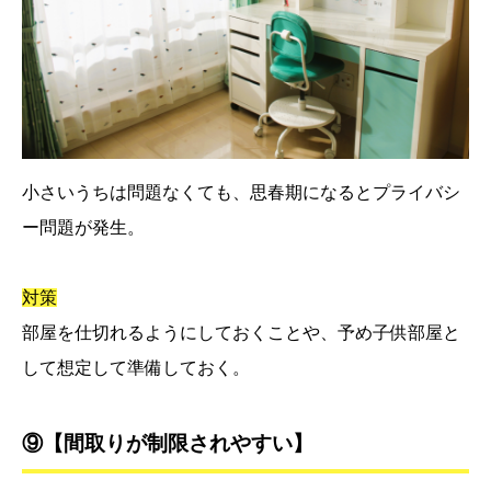
小さいうちは問題なくても、思春期になるとプライバシ
ー問題が発生。
対策
部屋を仕切れるようにしておくことや、予め子供部屋と
して想定して準備しておく。
⑨【間取りが制限されやすい】