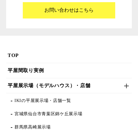
お問い合わせはこちら
TOP
平屋間取り実例
平屋展示場（モデルハウス）・店舗
IKIの平屋展示場・店舗一覧
宮城県仙台市青葉区錦ケ丘展示場
群馬県高崎展示場