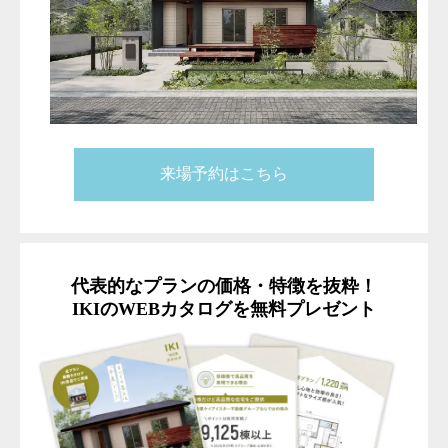
来場予約はこちら
代表的なプランの価格・特徴を抜粋！
IKIのWEBカタログを無料プレゼント