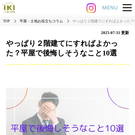
TOP
平屋・土地お役立ちコラム
やっぱり２階建てにすればよかった？
2025-07-31
更新
やっぱり２階建てにすればよかっ
た？平屋で後悔しそうなこと10選