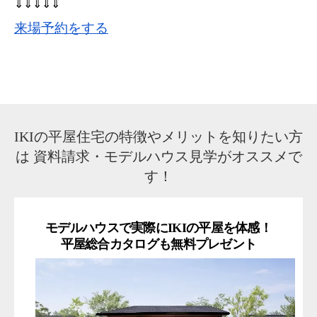
⇓⇓⇓⇓⇓
来場予約をする
IKIの平屋住宅の特徴やメリットを知りたい方
は
資料請求・モデルハウス見学がオススメで
す！
モデルハウスで実際にIKIの平屋を体感！
平屋総合カタログも無料プレゼント