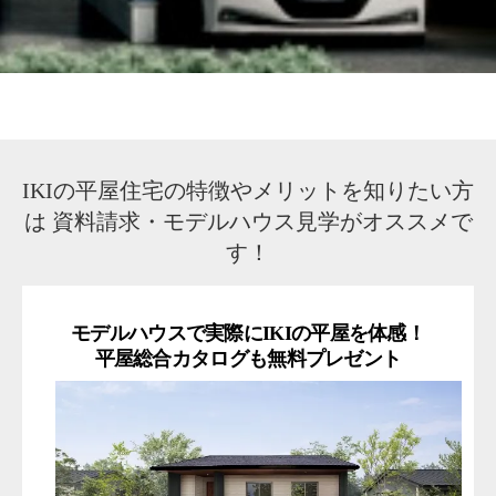
IKIの平屋住宅の特徴やメリットを知りたい方
は
資料請求・モデルハウス見学がオススメで
す！
モデルハウスで実際にIKIの平屋を体感！
平屋総合カタログも無料プレゼント