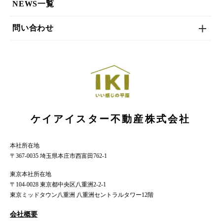
NEWS一覧
問い合わせ
ケイアイスター不動産株式会社
本社所在地
〒367-0035 埼玉県本庄市西富田762-1
東京本社所在地
〒104-0028 東京都中央区八重洲2-2-1
東京ミッドタウン八重洲 八重洲セントラルタワー12階
会社概要