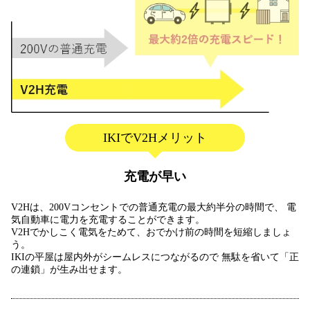
IKIでV2Hメリット
充電が早い
V2Hは、200Vコンセントでの普通充電の最大約半分の時間で、
電
気自動車に電力を充電することができます。
V2Hでかしこく電気をためて、おでかけ前の時間を短縮しましょ
う。
IKIの平屋は屋内外がシームレスにつながるので
無駄を省いて「正
の連鎖」が生み出せます。