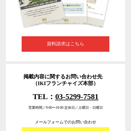
資料請求はこちら
掲載内容に関するお問い合わせ先
（IKIフランチャイズ本部）
TEL：
03-5299-7581
営業時間／9:00〜18:00 定休日／土曜日・日曜日
メールフォームでのお問い合わせ