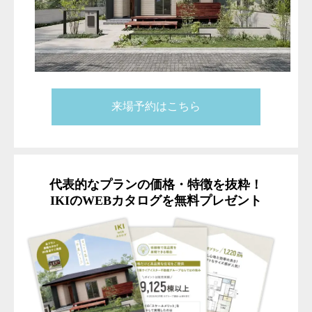
来場予約はこちら
代表的なプランの価格・特徴を抜粋！
IKIのWEBカタログを無料プレゼント