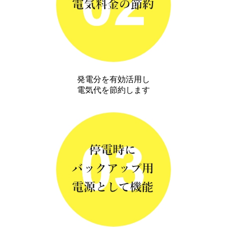
発電分を有効活用し
電気代を節約します