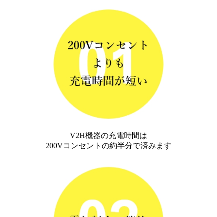
V2H機器の充電時間は
200Vコンセントの約半分で済みます