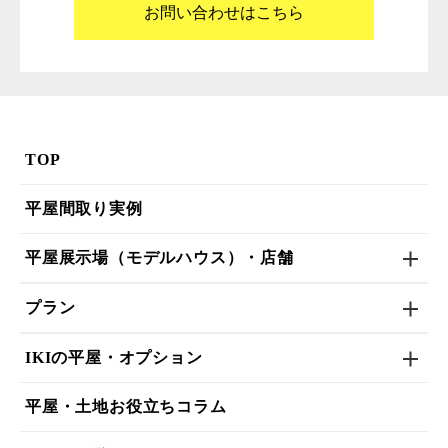
お問い合わせはこちら
TOP
平屋間取り実例
平屋展示場（モデルハウス）・店舗
プラン
IKIの平屋・オプション
平屋・土地お役立ちコラム