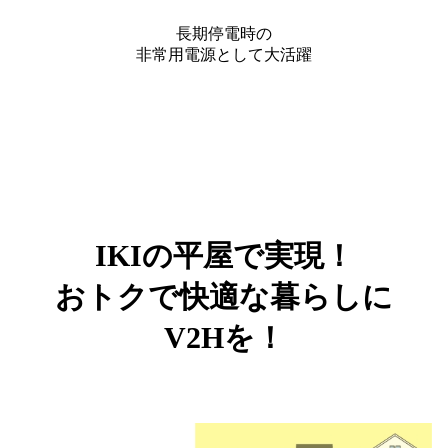
長期停電時の
非常用電源として大活躍
IKIの平屋で実現！
おトクで快適な暮らしに
V2Hを！