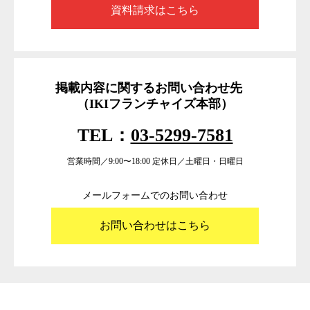
資料請求はこちら
掲載内容に関するお問い合わせ先
（IKIフランチャイズ本部）
TEL：
03-5299-7581
営業時間／9:00〜18:00 定休日／土曜日・日曜日
メールフォームでのお問い合わせ
お問い合わせはこちら