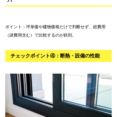
ポイント：坪単価や建物価格だけで判断せず、総費用
（諸費用含む）で比較するのが鉄則。
チェックポイント④：断熱・設備の性能