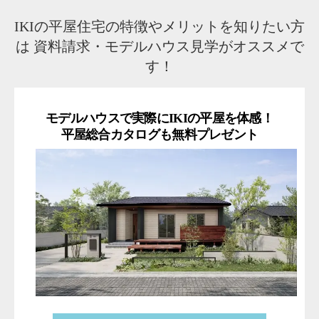
IKIの平屋住宅の特徴やメリットを知りたい方
は
資料請求・モデルハウス見学がオススメで
す！
モデルハウスで実際にIKIの平屋を体感！
平屋総合カタログも無料プレゼント