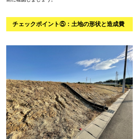
チェックポイント⑤：土地の形状と造成費