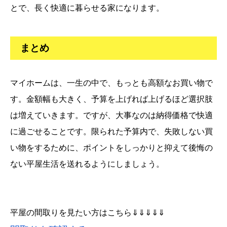
とで、長く快適に暮らせる家になります。
まとめ
マイホームは、一生の中で、もっとも高額なお買い物で
す。金額幅も大きく、予算を上げれば上げるほど選択肢
は増えていきます。ですが、大事なのは納得価格で快適
に過ごせることです。限られた予算内で、失敗しない買
い物をするために、ポイントをしっかりと抑えて後悔の
ない平屋生活を送れるようにしましょう。
平屋の間取りを見たい方はこちら⇓⇓⇓⇓⇓