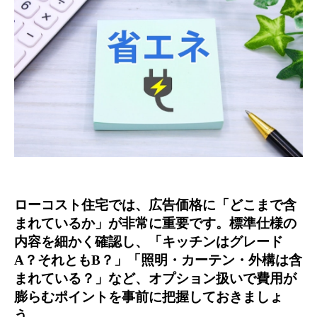
ローコスト住宅では、広告価格に「どこまで含
まれているか」が非常に重要です。標準仕様の
内容を細かく確認し、「キッチンはグレード
A？それともB？」「照明・カーテン・外構は含
まれている？」など、オプション扱いで費用が
膨らむポイントを事前に把握しておきましょ
う。