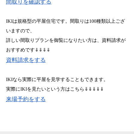
間取りを確認する
IKIは規格型の平屋住宅です。間取りは100種類以上ござ
いますので、
詳しい間取りプランを御覧になりたい方は、資料請求が
おすすめです⇓⇓⇓⇓
資料請求をする
IKIなら実際に平屋を見学することもできます。
実際にIKIを見たいという方はこちら⇓⇓⇓⇓⇓
来場予約をする