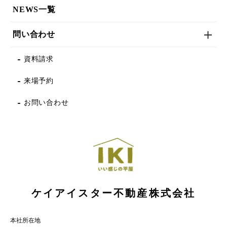
NEWS一覧
問い合わせ
資料請求
来場予約
お問い合わせ
ケイアイスター不動産株式会社
本社所在地