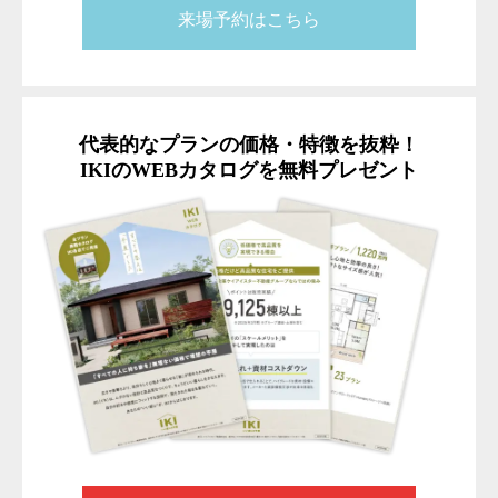
来場予約はこちら
代表的なプランの価格・特徴を抜粋！
IKIのWEBカタログを無料プレゼント