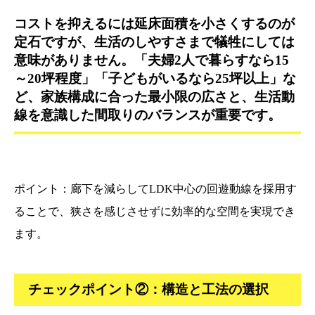
コストを抑えるには延床面積を小さくするのが
定石ですが、生活のしやすさまで犠牲にしては
意味がありません。「夫婦2人で暮らすなら15
～20坪程度」「子どもがいるなら25坪以上」な
ど、家族構成に合った最小限の広さと、生活動
線を意識した間取りのバランスが重要です。
ポイント：廊下を減らしてLDK中心の回遊動線を採用す
ることで、狭さを感じさせずに効率的な空間を実現でき
ます。
チェックポイント②：構造と工法の選択