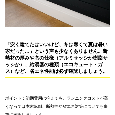
「安く建てたはいいけど、冬は寒くて夏は暑い
家だった…」という声も少なくありません。断
熱材の厚みや窓の仕様（アルミサッシか樹脂サ
ッシか）、給湯器の種類（エコキュート・ガ
ス）など、省エネ性能は必ず確認しましょう。
ポイント：初期費用は抑えても、ランニングコストが高
くなっては本末転倒。断熱性や省エネ対策についても事
前に確認しましょう。