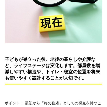
子どもが巣立った後、老後の暮らしや介護な
ど、ライフステージは変化します。部屋数を増
減しやすい構造や、トイレ・寝室の位置を将来
も使いやすく設計することが大切です。
ポイント： 最初から「終の住処」としての視点を持つこ