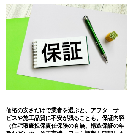
価格の安さだけで業者を選ぶと、アフターサー
ビスや施工品質に不安が残ることも。保証内容
（住宅瑕疵担保責任保険の有無、構造保証の年