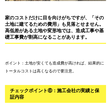
家のコストだけに目を向けがちですが、「その
土地に建てるための費用」も見落とせません。
高低差がある土地や変形地では、造成工事や基
礎工事費が割高になることがあります。
ポイント：土地が安くても造成費が高ければ、結果的に
トータルコストは高くなるので要注意。
チェックポイント⑥：施工会社の実績と保
証内容