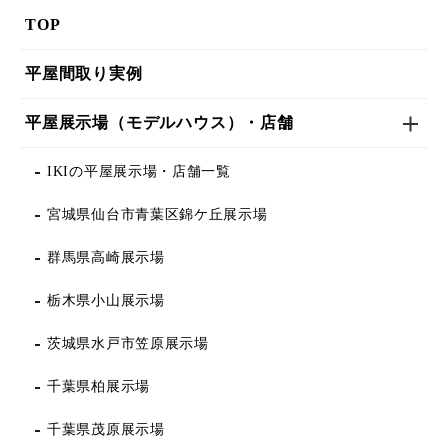
TOP
平屋間取り実例
平屋展示場（モデルハウス）・店舗
IKIの平屋展示場・店舗一覧
宮城県仙台市青葉区錦ケ丘展示場
群馬県高崎展示場
栃木県小山展示場
茨城県水戸市笠原展示場
千葉県柏展示場
千葉県茂原展示場