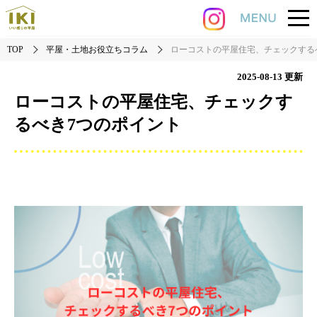
TOP
平屋・土地お役立ちコラム
ローコストの平屋住宅、チェックする
2025-08-13
更新
ローコストの平屋住宅、チェックす
るべき7つのポイント