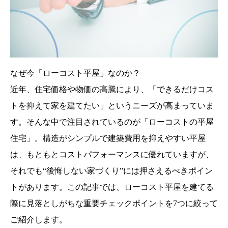
なぜ今「ローコスト平屋」なのか？
近年、住宅価格や物価の高騰により、「できるだけコス
トを抑えて家を建てたい」というニーズが高まっていま
す。そんな中で注目されているのが「ローコストの平屋
住宅」。構造がシンプルで建築費用を抑えやすい平屋
は、もともとコストパフォーマンスに優れていますが、
それでも“後悔しない家づくり”には押さえるべきポイン
トがあります。この記事では、ローコスト平屋を建てる
際に見落としがちな重要チェックポイントを7つに絞って
ご紹介します。