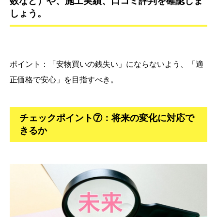
数など）や、施工実績、口コミ評判を確認しま
しょう。
ポイント：「安物買いの銭失い」にならないよう、「適
正価格で安心」を目指すべき。
チェックポイント⑦：将来の変化に対応で
きるか