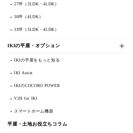
27坪（3LDK・4LDK）
30坪（4LDK）
33坪（3LDK・4LDK）
IKIの平屋・オプション
IKIの平屋をもっと知る
IKI Assist
IKIのCOCORO POWER
V2H for IKI
スマートホーム機器
平屋・土地お役立ちコラム