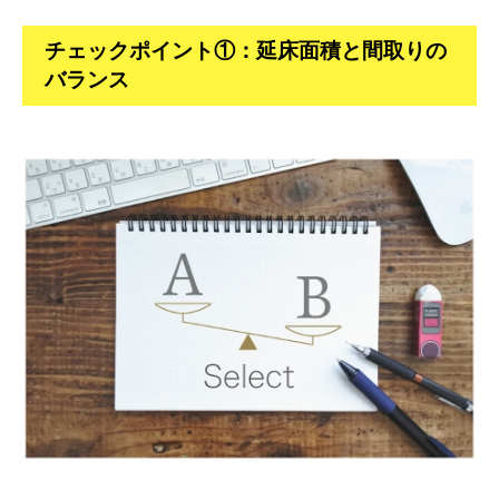
チェックポイント①：延床面積と間取りの
バランス