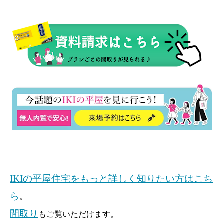
IKIの平屋住宅をもっと詳しく知りたい方はこち
ら
。
間取り
もご覧いただけます。