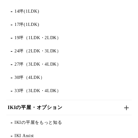
14坪(1LDK)
17坪(1LDK)
19坪（1LDK・2LDK）
24坪（2LDK・3LDK）
27坪（3LDK・4LDK）
30坪（4LDK）
33坪（3LDK・4LDK）
IKIの平屋・オプション
IKIの平屋をもっと知る
IKI Assist