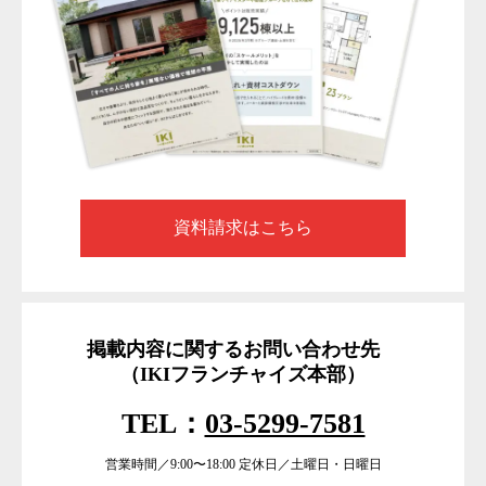
資料請求はこちら
掲載内容に関するお問い合わせ先
（IKIフランチャイズ本部）
TEL：
03-5299-7581
営業時間／9:00〜18:00 定休日／土曜日・日曜日