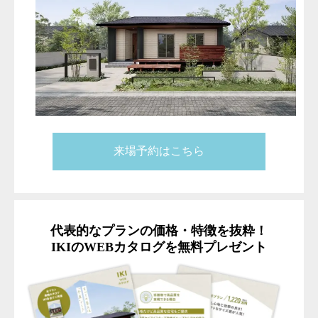
来場予約はこちら
代表的なプランの価格・特徴を抜粋！
IKIのWEBカタログを無料プレゼント