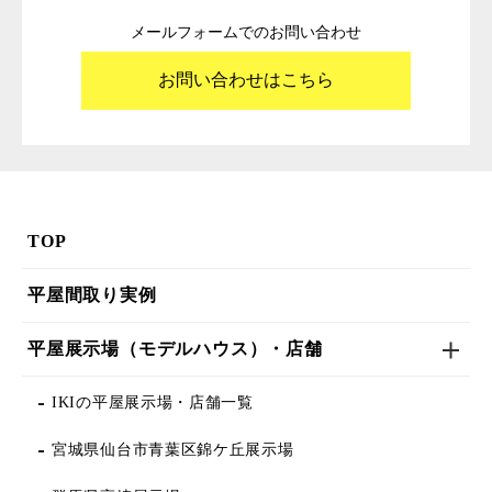
メールフォームでのお問い合わせ
お問い合わせはこちら
TOP
平屋間取り実例
平屋展示場（モデルハウス）・店舗
IKIの平屋展示場・店舗一覧
宮城県仙台市青葉区錦ケ丘展示場