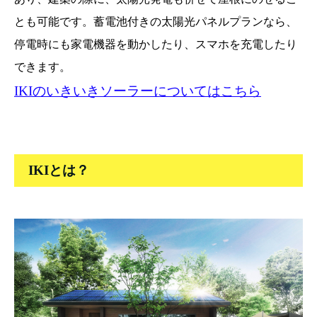
とも可能です。蓄電池付きの太陽光パネルプランなら、
停電時にも家電機器を動かしたり、スマホを充電したり
できます。
IKIのいきいきソーラーについてはこちら
IKIとは？