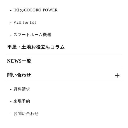
IKIのCOCORO POWER
V2H for IKI
スマートホーム機器
平屋・土地お役立ちコラム
NEWS一覧
問い合わせ
資料請求
来場予約
お問い合わせ