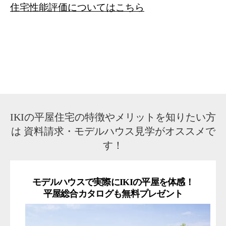
住宅性能評価についてはこちら
IKIの平屋住宅の特徴やメリットを知りたい方
は
資料請求・モデルハウス見学がオススメで
す！
モデルハウスで実際にIKIの平屋を体感！
平屋総合カタログも無料プレゼント