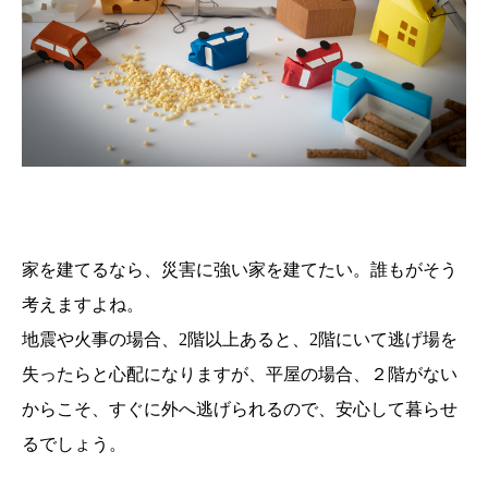
家を建てるなら、災害に強い家を建てたい。誰もがそう
考えますよね。
地震や火事の場合、2階以上あると、2階にいて逃げ場を
失ったらと心配になりますが、平屋の場合、２階がない
からこそ、すぐに外へ逃げられるので、安心して暮らせ
るでしょう。