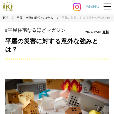
TOP
平屋・土地お役立ちコラム
平屋の災害に対する意外な強みとは？
#平屋住宅なるほどマガジン
2022-12-08
更新
平屋の災害に対する意外な強みと
は？