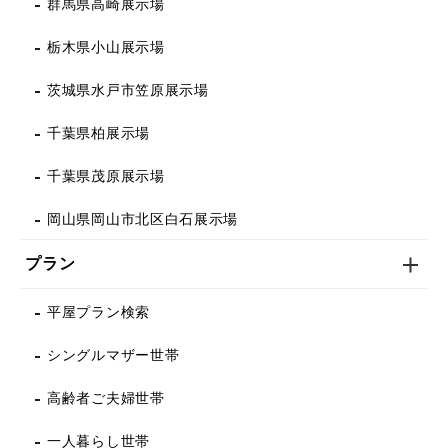
群馬県高崎展示場
栃木県小山展示場
茨城県水戸市笠原展示場
千葉県柏展示場
千葉県茂原展示場
岡山県岡山市北区白石展示場
プラン
平屋プラン検索
シングルマザー世帯
高齢者ご夫婦世帯
一人暮らし世帯