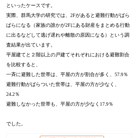
といったケースです。
実際、群馬大学の研究では、2Fがあると避難行動がばら
ばらになる（家族の誰かが2Fにある財産をまとめる行動
に出るなどして逃げ遅れや離散の原因になる）という調
査結果が出ています。
平屋建てと２階以上の戸建てそれぞれにおける避難割合
を比較すると、
一斉に避難した世帯は、平屋の方が割合が多く、57.9％
避難行動がばらついた世帯は、平屋の方が少なく、
24.2％
避難しなかった世帯も、平屋の方が少なく17.9％
でした。