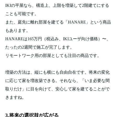
IKIの平屋なら、構造上、上階を増築して2階建てにする
ことも可能です。
また、庭先に離れ部屋を建てる「HANARE」という商品
もあります。
HANAREは165万円（税込み、IKIユーザ向け価格）〜、
たったの2週間で施工が完了します。
リモートワーク用の部屋としても注目の商品です。
増築の方法は、縦にも横にも自由自在です。将来の変化
に応じて家を増改築できる。それなら、「いま必要な間
取りだけ」に目を向けて、安心して家を建てることがで
きますね。
3.将来の選択肢が広がる