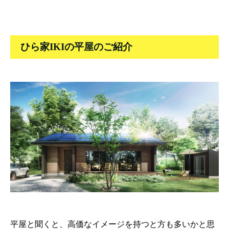
ひら家IKIの平屋のご紹介
平屋と聞くと、高価なイメージを持つと方も多いかと思