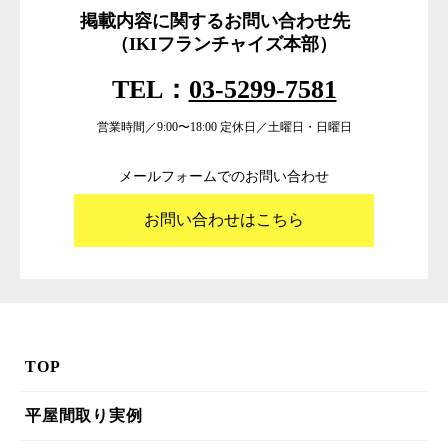
掲載内容に関するお問い合わせ先
（IKIフランチャイズ本部）
TEL：
03-5299-7581
営業時間／9:00〜18:00 定休日／土曜日・日曜日
メールフォームでのお問い合わせ
お問い合わせはこちら
TOP
平屋間取り実例