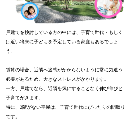
戸建てを検討している方の中には、子育て世代・もしく
は近い将来に子どもを予定している家庭もあるでしょ
う。
賃貸の場合、近隣へ迷惑がかからないように常に気遣う
必要があるため、大きなストレスがかかります。
一方、戸建てなら、近隣を気にすることなく伸び伸びと
子育てがきます。
特に、2階がない平屋は、子育て世代にぴったりの間取り
です。