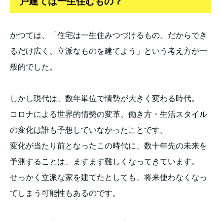
戸建ては一生住むもの？
かつては、「住宅は一生住みつづけるもの。だからでき
るだけ広く、立派なものを建てよう」という考え方が一
般的でした。
しかし現代は、数年単位で情勢が大きく変わる時代。
コロナによる世界的情勢の変革、働き方・生活スタイル
の変化は誰も予想していなかったことです。
変化が当たり前となったこの時代に、数十年先の未来を
予測することは、ますます難しくなってきています。
せっかく立派な家を建てたとしても、将来使わなくなっ
てしまう可能性もあるのです。