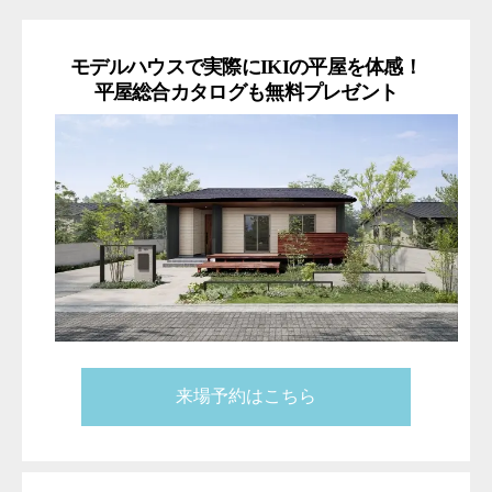
モデルハウスで実際にIKIの平屋を体感！
平屋総合カタログも無料プレゼント
来場予約はこちら