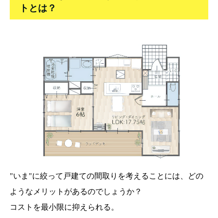
トとは？
"いま"に絞って戸建ての間取りを考えることには、どの
ようなメリットがあるのでしょうか？
コストを最小限に抑えられる。