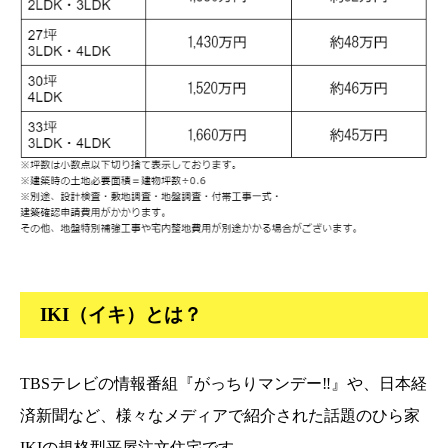
IKI（イキ）とは？
TBSテレビの情報番組『がっちりマンデー‼』や、日本経
済新聞など、様々なメディアで紹介された話題のひら家
IKIの規格型平屋注文住宅です。