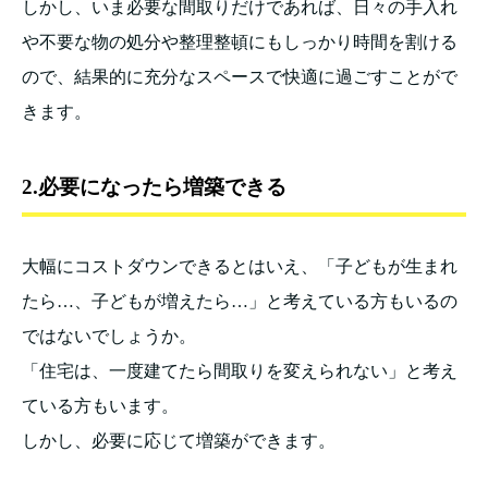
しかし、いま必要な間取りだけであれば、日々の手入れ
や不要な物の処分や整理整頓にもしっかり時間を割ける
ので、結果的に充分なスペースで快適に過ごすことがで
きます。
2.必要になったら増築できる
大幅にコストダウンできるとはいえ、「子どもが生まれ
たら…、子どもが増えたら…」と考えている方もいるの
ではないでしょうか。
「住宅は、一度建てたら間取りを変えられない」と考え
ている方もいます。
しかし、必要に応じて増築ができます。