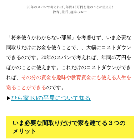
「将来使うかわからない部屋」を考慮せず、いま必要な
間取りだけにお金を使うことで、、大幅にコストダウン
できるのです。20年のスパンで考えれば、年間45万円を
ほかのことに使えます。これだけのコストダウンができ
れば、
その分の資金を趣味や教育資金にも使える人生を
送ることができる
のです。
ひら家IKIの平屋について知る
▶
いま必要な間取りだけで家を建てる３つの
メリット