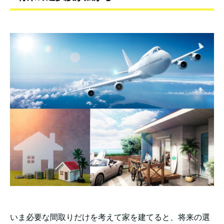
いま必要な間取りだけを考えて家を建てると、将来の選