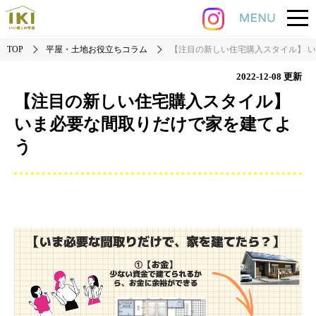
TOP
平屋・土地お役立ちコラム
【注目の新しい住宅購入スタイル】 
2022-12-08
更新
【注目の新しい住宅購入スタイル】
いま必要な間取りだけで家を建てよ
う