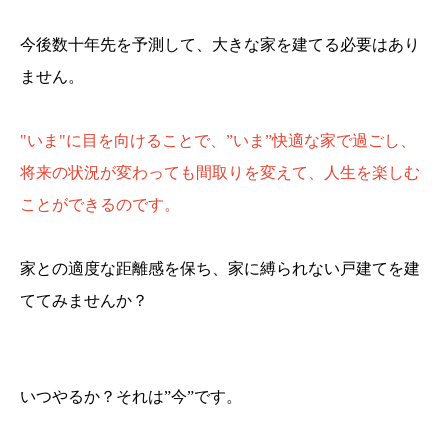
今後数十年先を予測して、大きな家を建てる必要はあり
ません。
"いま"に目を向けることで、”いま”快適な家で過ごし、
将来の状況が変わっても間取りを変えて、人生を楽しむ
ことができるのです。
家との適度な距離感を保ち、家に縛られない戸建てを建
ててみませんか？
いつやるか？それは”今”です。