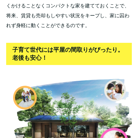
くかけることなくコンパクトな家を建てておくことで、
将来、賃貸も売却もしやすい状況をキープし、家に囚わ
れず身軽に動くことができるのです。
子育て世代には平屋の間取りがぴったり。
老後も安心！