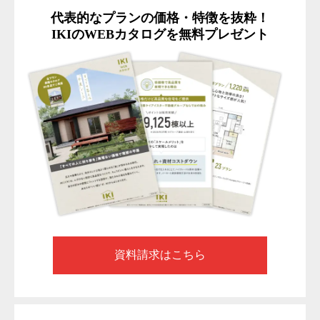
代表的なプランの価格・特徴を抜粋！
IKIのWEBカタログを無料プレゼント
資料請求はこちら