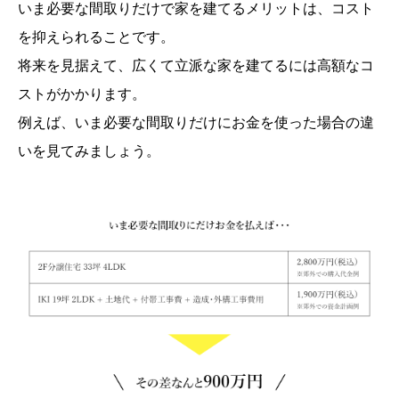
いま必要な間取りだけで家を建てるメリットは、コスト
を抑えられることです。
将来を見据えて、広くて立派な家を建てるには高額なコ
ストがかかります。
例えば、いま必要な間取りだけにお金を使った場合の違
いを見てみましょう。