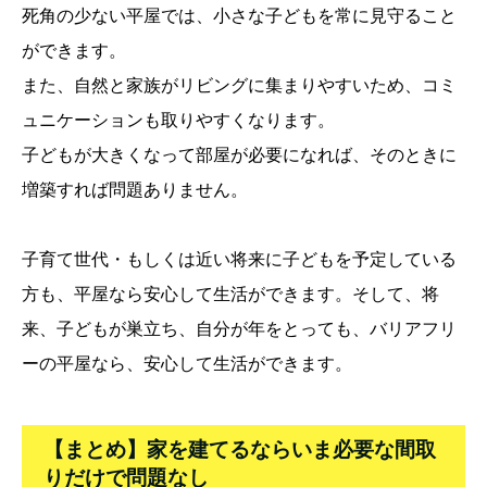
死角の少ない平屋では、小さな子どもを常に見守ること
ができます。
また、自然と家族がリビングに集まりやすいため、コミ
ュニケーションも取りやすくなります。
子どもが大きくなって部屋が必要になれば、そのときに
増築すれば問題ありません。
子育て世代・もしくは近い将来に子どもを予定している
方も、平屋なら安心して生活ができます。そして、将
来、子どもが巣立ち、自分が年をとっても、バリアフリ
ーの平屋なら、安心して生活ができます。
【まとめ】家を建てるならいま必要な間取
りだけで問題なし