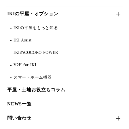
IKIの平屋・オプション
IKIの平屋をもっと知る
IKI Assist
IKIのCOCORO POWER
V2H for IKI
スマートホーム機器
平屋・土地お役立ちコラム
NEWS一覧
問い合わせ