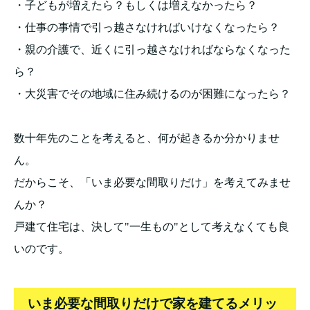
・子どもが増えたら？もしくは増えなかったら？
・仕事の事情で引っ越さなければいけなくなったら？
・親の介護で、近くに引っ越さなければならなくなった
ら？
・大災害でその地域に住み続けるのが困難になったら？
数十年先のことを考えると、何が起きるか分かりませ
ん。
だからこそ、「いま必要な間取りだけ」を考えてみませ
んか？
戸建て住宅は、決して"一生もの"として考えなくても良
いのです。
いま必要な間取りだけで家を建てるメリッ