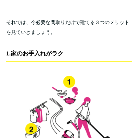
それでは、今必要な間取りだけで建てる３つのメリット
を見ていきましょう。
1.家のお手入れがラク