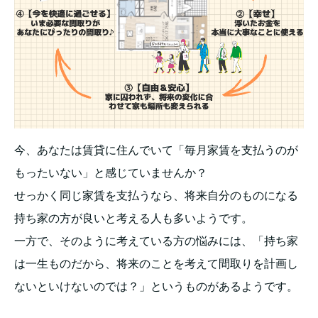
今、あなたは賃貸に住んでいて「毎月家賃を支払うのが
もったいない」と感じていませんか？
せっかく同じ家賃を支払うなら、将来自分のものになる
持ち家の方が良いと考える人も多いようです。
一方で、そのように考えている方の悩みには、「持ち家
は一生ものだから、将来のことを考えて間取りを計画し
ないといけないのでは？」というものがあるようです。