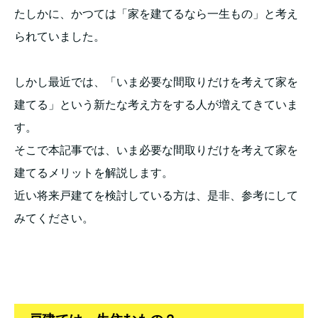
たしかに、かつては「家を建てるなら一生もの」と考え
られていました。
しかし最近では、「いま必要な間取りだけを考えて家を
建てる」という新たな考え方をする人が増えてきていま
す。
そこで本記事では、いま必要な間取りだけを考えて家を
建てるメリットを解説します。
近い将来戸建てを検討している方は、是非、参考にして
みてください。