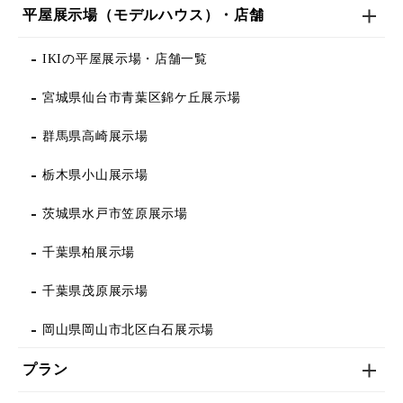
平屋展示場（モデルハウス）・店舗
IKIの平屋展示場・店舗一覧
宮城県仙台市青葉区錦ケ丘展示場
群馬県高崎展示場
栃木県小山展示場
茨城県水戸市笠原展示場
千葉県柏展示場
千葉県茂原展示場
岡山県岡山市北区白石展示場
プラン