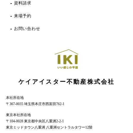
資料請求
来場予約
お問い合わせ
ケイアイスター不動産株式会社
本社所在地
〒367-0035 埼玉県本庄市西富田762-1
東京本社所在地
〒104-0028 東京都中央区八重洲2-2-1
東京ミッドタウン八重洲 八重洲セントラルタワー12階