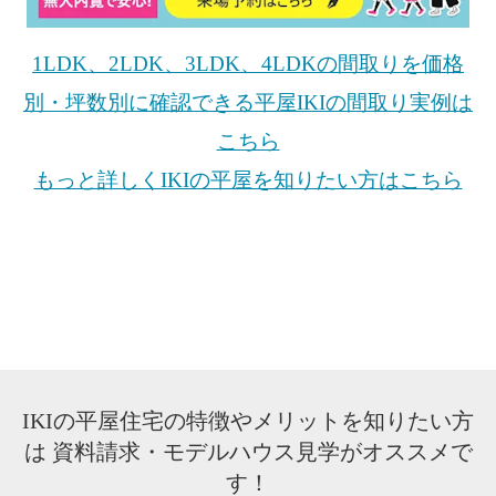
1LDK、2LDK、3LDK、4LDKの間取りを価格
別・坪数別に確認できる平屋IKIの間取り実例は
こちら
もっと詳しくIKIの平屋を知りたい方はこちら
IKIの平屋住宅の特徴やメリットを知りたい方
は
資料請求・モデルハウス見学がオススメで
す！