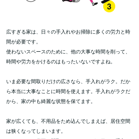
広すぎる家は、日々の手入れやお掃除に多くの労力と時
間が必要です。
使わないスペースのために、他の大事な時間を削って、
時間や労力をかけるのはもったいないですよね。
いま必要な間取りだけの広さなら、手入れがラク。だか
ら本当に大事なことに時間を使えます。手入れがラクだ
から、家の中も綺麗な状態を保てます。
家が広くても、不用品をため込んでしまえば、居住空間
は狭くなってしまいます。