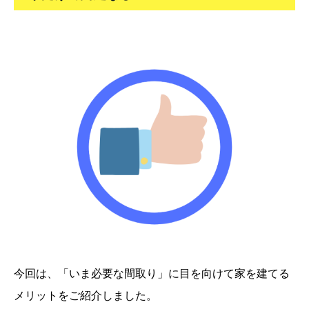
今回は、「いま必要な間取り」に目を向けて家を建てる
メリットをご紹介しました。