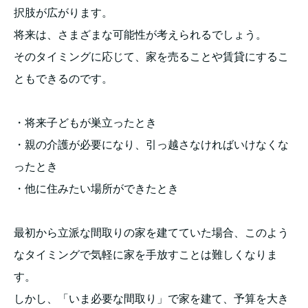
択肢が広がります。
将来は、さまざまな可能性が考えられるでしょう。
そのタイミングに応じて、家を売ることや賃貸にするこ
ともできるのです。
・将来子どもが巣立ったとき
・親の介護が必要になり、引っ越さなければいけなくな
ったとき
・他に住みたい場所ができたとき
最初から立派な間取りの家を建てていた場合、このよう
なタイミングで気軽に家を手放すことは難しくなりま
す。
しかし、「いま必要な間取り」で家を建て、予算を大き