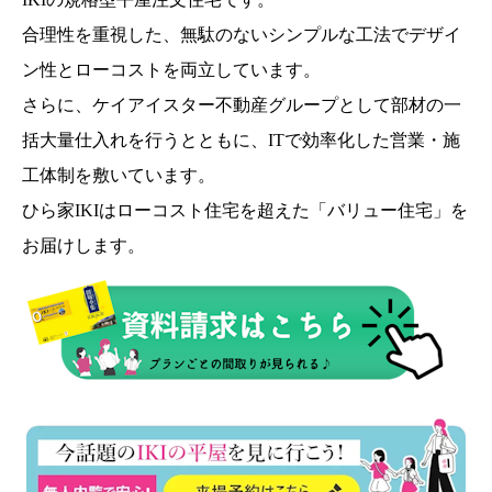
合理性を重視した、無駄のないシンプルな工法でデザイ
ン性とローコストを両立しています。
さらに、ケイアイスター不動産グループとして部材の一
括大量仕入れを行うとともに、ITで効率化した営業・施
工体制を敷いています。
ひら家IKIはローコスト住宅を超えた「バリュー住宅」を
お届けします。