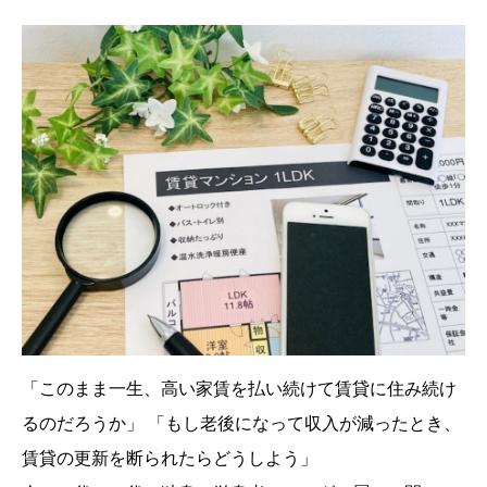
「このまま一生、高い家賃を払い続けて賃貸に住み続け
るのだろうか」 「もし老後になって収入が減ったとき、
賃貸の更新を断られたらどうしよう」