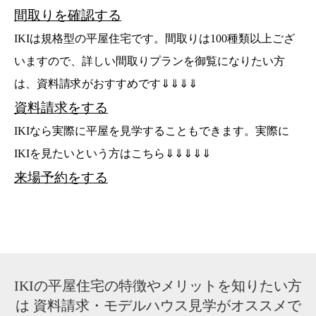
間取りを確認する
IKIは規格型の平屋住宅です。間取りは100種類以上ござ
いますので、詳しい間取りプランを御覧になりたい方
は、資料請求がおすすめです⇓⇓⇓⇓
資料請求をする
IKIなら実際に平屋を見学することもできます。実際に
IKIを見たいという方はこちら⇓⇓⇓⇓⇓
来場予約をする
IKIの平屋住宅の特徴やメリットを知りたい方
は
資料請求・モデルハウス見学がオススメで