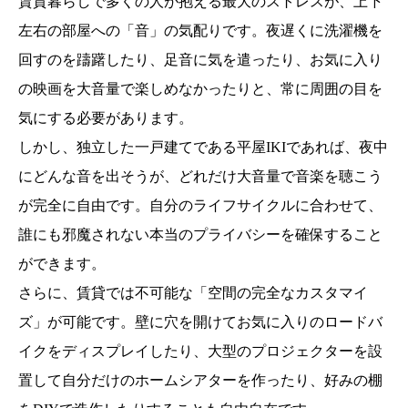
賃貸暮らしで多くの人が抱える最大のストレスが、上下
左右の部屋への「音」の気配りです。夜遅くに洗濯機を
回すのを躊躇したり、足音に気を遣ったり、お気に入り
の映画を大音量で楽しめなかったりと、常に周囲の目を
気にする必要があります。
しかし、独立した一戸建てである平屋IKIであれば、夜中
にどんな音を出そうが、どれだけ大音量で音楽を聴こう
が完全に自由です。自分のライフサイクルに合わせて、
誰にも邪魔されない本当のプライバシーを確保すること
ができます。
さらに、賃貸では不可能な「空間の完全なカスタマイ
ズ」が可能です。壁に穴を開けてお気に入りのロードバ
イクをディスプレイしたり、大型のプロジェクターを設
置して自分だけのホームシアターを作ったり、好みの棚