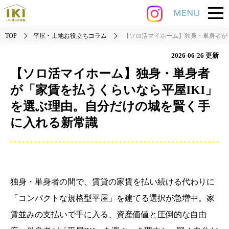
TOP
平屋・土地お役立ちコラム
【ソロ活マイホーム】独身・単身者が
2026-06-26
更新
【ソロ活マイホーム】独身・単身者
が「家賃を払うくらいなら平屋IKI」
を選ぶ理由。自分だけの城を賢く手
に入れる新常識
独身・単身者の間で、賃貸の家賃を払い続ける代わりに
「コンパクトな規格型平屋」を建てる選択が急増中。家
賃並みの支払いで手に入る、資産価値と圧倒的な自由