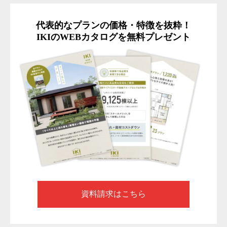
代表的なプランの価格・特徴を抜粋！
IKIのWEBカタログを無料プレゼント
資料請求はこちら