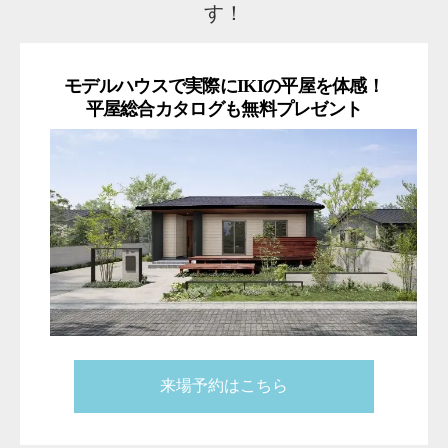
す！
モデルハウスで実際にIKIの平屋を体感！
平屋総合カタログも無料プレゼント
来場予約はこちら