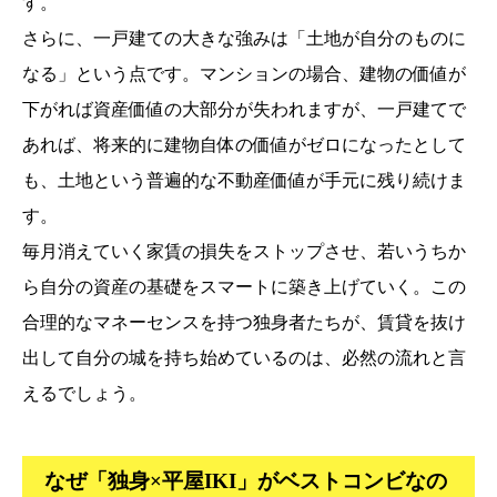
す。
さらに、一戸建ての大きな強みは「土地が自分のものに
なる」という点です。マンションの場合、建物の価値が
下がれば資産価値の大部分が失われますが、一戸建てで
あれば、将来的に建物自体の価値がゼロになったとして
も、土地という普遍的な不動産価値が手元に残り続けま
す。
毎月消えていく家賃の損失をストップさせ、若いうちか
ら自分の資産の基礎をスマートに築き上げていく。この
合理的なマネーセンスを持つ独身者たちが、賃貸を抜け
出して自分の城を持ち始めているのは、必然の流れと言
えるでしょう。
なぜ「独身×平屋IKI」がベストコンビなの