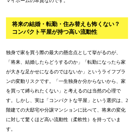
マイホームの本質なのです。
将来の結婚・転勤・住み替えも怖くない？
コンパクト平屋が持つ高い流動性
独身で家を買う際の最大の懸念点として挙がるのが、
「将来、結婚したらどうするのか」「転勤になったら家
が大きな足かせになるのではないか」というライフプラ
ンの変動リスクです。「一生独身か分からないから、家
を買って縛られたくない」と考えるのは当然の心理で
す。しかし、実は「コンパクトな平屋」という選択は、2
階建ての大邸宅や分譲マンションに比べて、将来の変化
に対して驚くほど高い流動性（柔軟性）を持っていま
す。