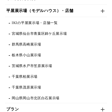
平屋展示場（モデルハウス）・店舗
IKIの平屋展示場・店舗一覧
宮城県仙台市青葉区錦ケ丘展示場
群馬県高崎展示場
栃木県小山展示場
茨城県水戸市笠原展示場
千葉県柏展示場
千葉県茂原展示場
岡山県岡山市北区白石展示場
プラン