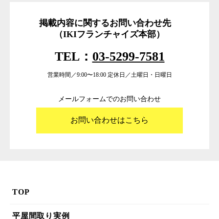
掲載内容に関するお問い合わせ先
（IKIフランチャイズ本部）
TEL：
03-5299-7581
営業時間／9:00〜18:00 定休日／土曜日・日曜日
メールフォームでのお問い合わせ
お問い合わせはこちら
TOP
平屋間取り実例