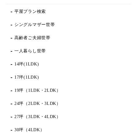
平屋プラン検索
シングルマザー世帯
高齢者ご夫婦世帯
一人暮らし世帯
14坪(1LDK)
17坪(1LDK)
19坪（1LDK・2LDK）
24坪（2LDK・3LDK）
27坪（3LDK・4LDK）
30坪（4LDK）