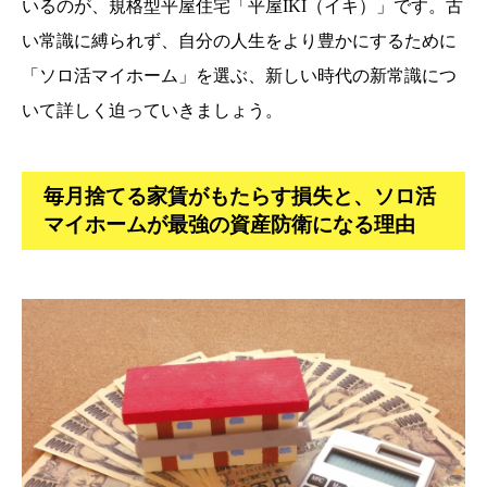
いるのが、規格型平屋住宅「平屋IKI（イキ）」です。古
い常識に縛られず、自分の人生をより豊かにするために
「ソロ活マイホーム」を選ぶ、新しい時代の新常識につ
いて詳しく迫っていきましょう。
毎月捨てる家賃がもたらす損失と、ソロ活
マイホームが最強の資産防衛になる理由