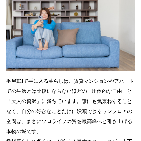
平屋IKIで手に入る暮らしは、賃貸マンションやアパート
での生活とは比較にならないほどの「圧倒的な自由」と
「大人の贅沢」に満ちています。誰にも気兼ねすること
なく、自分の好きなことだけに没頭できるワンフロアの
空間は、まさにソロライフの質を最高峰へと引き上げる
本物の城です。