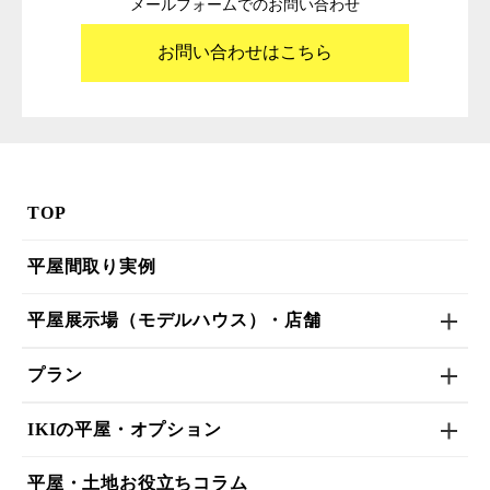
メールフォームでのお問い合わせ
お問い合わせはこちら
TOP
平屋間取り実例
平屋展示場（モデルハウス）・店舗
プラン
IKIの平屋・オプション
平屋・土地お役立ちコラム