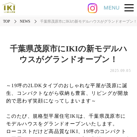
TOP
NEWS
千葉県茂原市にIKIの新モデルハウスがグランドオープン！
千葉県茂原市にIKIの新モデルハ
ウスがグランドオープン！
2025.09.05
～19坪の2LDKタイプのおしゃれな平屋が茂原に誕
生、コンパクトながら収納も豊富、リビングが開放
的で思わず笑顔になってしまいます～
このたび、規格型平屋住宅IKIは、千葉県茂原市に
モデルハウスをグランドオープンいたします。
ローコストだけど高品質なIKI、19坪のコンパクト