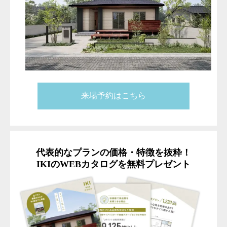
来場予約はこちら
代表的なプランの価格・特徴を抜粋！
IKIのWEBカタログを無料プレゼント