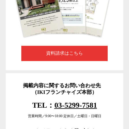
資料請求はこちら
掲載内容に関するお問い合わせ先
（IKIフランチャイズ本部）
TEL：
03-5299-7581
営業時間／9:00〜18:00 定休日／土曜日・日曜日