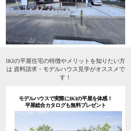
IKIの平屋住宅の特徴やメリットを知りたい方
は
資料請求・モデルハウス見学がオススメで
す！
モデルハウスで実際にIKIの平屋を体感！
平屋総合カタログも無料プレゼント