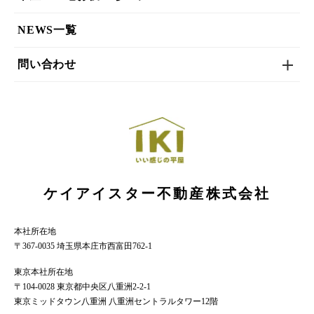
NEWS一覧
問い合わせ
ケイアイスター不動産株式会社
本社所在地
〒367-0035 埼玉県本庄市西富田762-1
東京本社所在地
〒104-0028 東京都中央区八重洲2-2-1
東京ミッドタウン八重洲 八重洲セントラルタワー12階