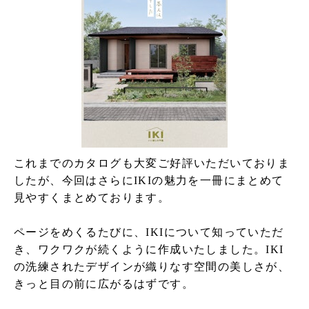
これまでのカタログも大変ご好評いただいておりま
したが、今回はさらにIKIの魅力を一冊にまとめて
見やすくまとめております。
ページをめくるたびに、IKIについて知っていただ
き、ワクワクが続くように作成いたしました。IKI
の洗練されたデザインが織りなす空間の美しさが、
きっと目の前に広がるはずです。