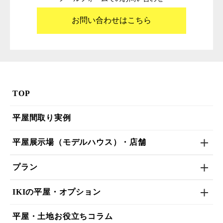
お問い合わせはこちら
TOP
平屋間取り実例
平屋展示場（モデルハウス）・店舗
プラン
IKIの平屋・オプション
平屋・土地お役立ちコラム