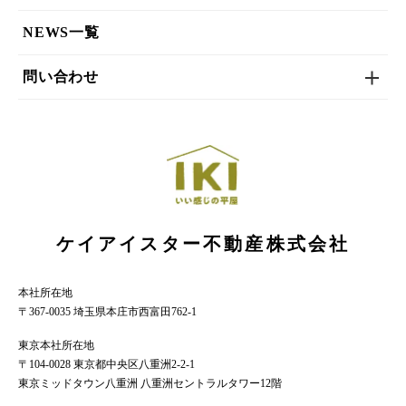
NEWS一覧
問い合わせ
ケイアイスター不動産株式会社
本社所在地
〒367-0035 埼玉県本庄市西富田762-1
東京本社所在地
〒104-0028 東京都中央区八重洲2-2-1
東京ミッドタウン八重洲 八重洲セントラルタワー12階