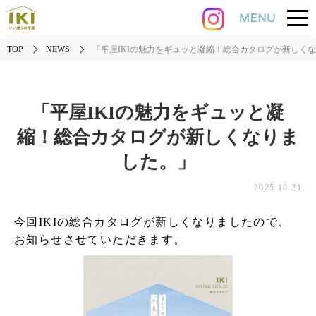
TOP
NEWS
「平屋IKIの魅力をギュッと凝縮！総合カタログが新しく
「平屋IKIの魅力をギュッと凝
縮！総合カタログが新しくなりま
した。」
2025.10.21
今回IKIの総合カタログが新しくなりましたので、
お知らせさせていただきます。