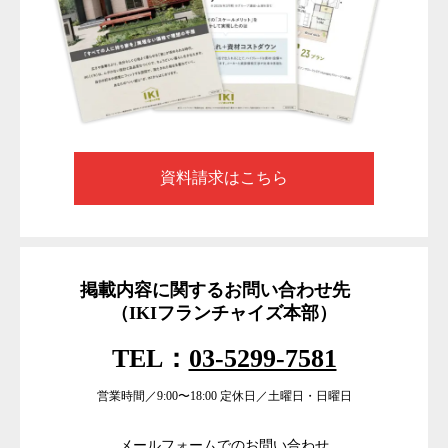
資料請求はこちら
掲載内容に関するお問い合わせ先
（IKIフランチャイズ本部）
TEL：
03-5299-7581
営業時間／9:00〜18:00 定休日／土曜日・日曜日
メールフォームでのお問い合わせ