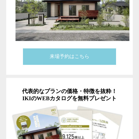
来場予約はこちら
代表的なプランの価格・特徴を抜粋！
IKIのWEBカタログを無料プレゼント