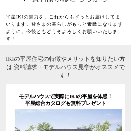
平屋IKIの魅力を、これからもずっとお届けしてま
いります。皆さまの暮らしがもっと素敵になります
ように。今後ともどうぞよろしくお願いいたしま
す！
IKIの平屋住宅の特徴やメリットを知りたい方
は
資料請求・モデルハウス見学がオススメで
す！
モデルハウスで実際にIKIの平屋を体感！
平屋総合カタログも無料プレゼント