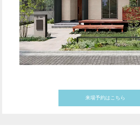
来場予約はこちら