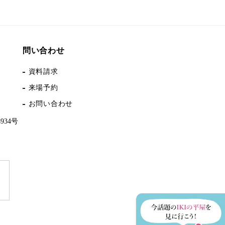
問い合わせ
資料請求
来場予約
お問い合わせ
34号