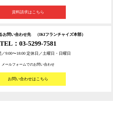
資料請求はこちら
するお問い合わせ先
（IKIフランチャイズ本部）
TEL：03-5299-7581
／9:00〜18:00 定休日／土曜日・日曜日
メールフォームでのお問い合わせ
お問い合わせはこちら