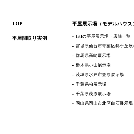
TOP
平屋展示場（モデルハウス
IKIの平屋展示場・店舗一覧
平屋間取り実例
宮城県仙台市青葉区錦ケ丘展
群馬県高崎展示場
栃木県小山展示場
茨城県水戸市笠原展示場
千葉県柏展示場
千葉県茂原展示場
岡山県岡山市北区白石展示場