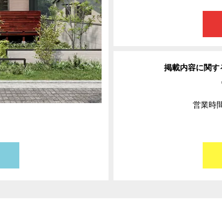
掲載内容に関
営業時間