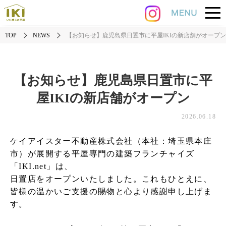
TOP
NEWS
【お知らせ】鹿児島県日置市に平屋IKIの新店舗がオープン
【お知らせ】鹿児島県日置市に平
屋IKIの新店舗がオープン
2026.06.18
ケイアイスター不動産株式会社（本社：埼玉県本庄
市）が展開する平屋専門の建築フランチャイズ
「IKI.net」は、
日置店をオープンいたしました。これもひとえに、
皆様の温かいご支援の賜物と心より感謝申し上げま
す。