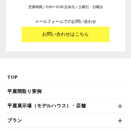
営業時間／9:00〜18:00 定休日／土曜日・日曜日
メールフォームでのお問い合わせ
お問い合わせはこちら
TOP
平屋間取り実例
平屋展示場（モデルハウス）・店舗
プラン