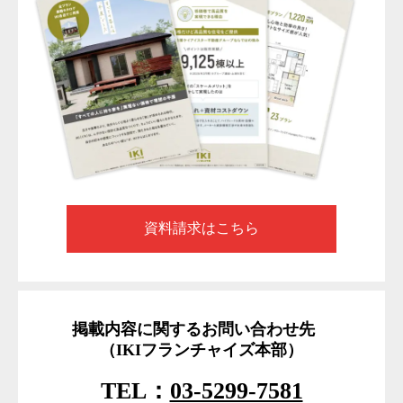
資料請求はこちら
掲載内容に関するお問い合わせ先
（IKIフランチャイズ本部）
TEL：
03-5299-7581