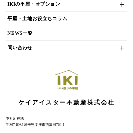
IKIの平屋・オプション
平屋・土地お役立ちコラム
NEWS一覧
問い合わせ
ケイアイスター不動産株式会社
本社所在地
〒367-0035 埼玉県本庄市西富田762-1