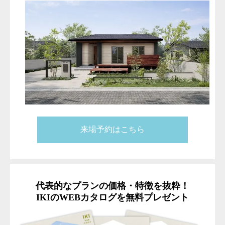
来場予約はこちら
代表的なプランの価格・特徴を抜粋！
IKIのWEBカタログを無料プレゼント