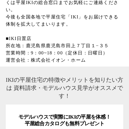
くは平屋IKIの総合窓口までお気軽にご連絡くださ
い。
今後も全国各地で平屋住宅「IKI」をお届けできる
体制を拡大してまいります。
■IKI日置店
所在地：鹿児島県鹿児島市田上７丁目１−３５
営業時間：9：00~18：00（定休日：日曜日）
運営会社：株式会社イオン・ホーム
IKIの平屋住宅の特徴やメリットを知りたい方
は
資料請求・モデルハウス見学がオススメで
す！
モデルハウスで実際にIKIの平屋を体感！
平屋総合カタログも無料プレゼント