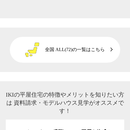
全国 ALL(72)の一覧はこちら
IKIの平屋住宅の特徴やメリットを知りたい方
は
資料請求・モデルハウス見学がオススメで
す！