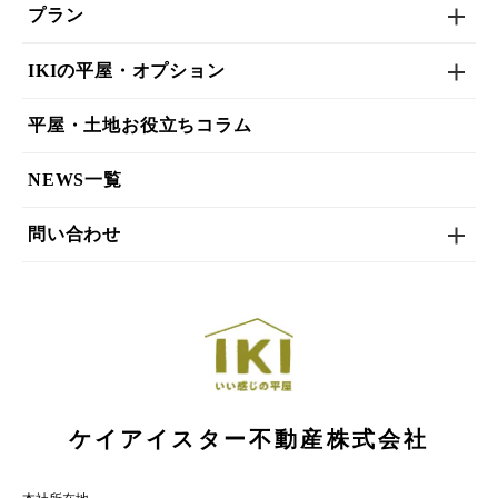
プラン
IKIの平屋・オプション
平屋・土地お役立ちコラム
NEWS一覧
問い合わせ
ケイアイスター不動産株式会社