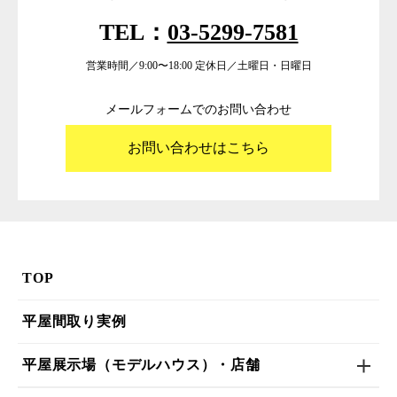
TEL：
03-5299-7581
営業時間／9:00〜18:00 定休日／土曜日・日曜日
メールフォームでのお問い合わせ
お問い合わせはこちら
TOP
平屋間取り実例
平屋展示場（モデルハウス）・店舗