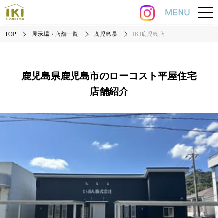
TOP
展示場・店舗一覧
鹿児島県
IKI鹿児島店
鹿児島県鹿児島市のローコスト平屋住宅
店舗紹介