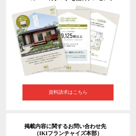
資料請求はこちら
掲載内容に関するお問い合わせ先
（IKIフランチャイズ本部）