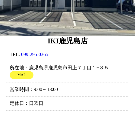
IKI鹿児島店
TEL.
099-295-0365
所在地：鹿児島県鹿児島市田上７丁目１−３５
MAP
営業時間：9:00～18:00
定休日：日曜日