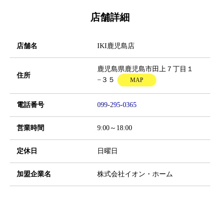
店舗詳細
店舗名
IKI鹿児島店
鹿児島県鹿児島市田上７丁目１
住所
−３５
MAP
電話番号
099-295-0365
営業時間
9:00～18:00
定休日
日曜日
加盟企業名
株式会社イオン・ホーム