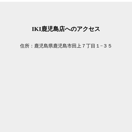
IKI鹿児島店へのアクセス
住所：鹿児島県鹿児島市田上７丁目１−３５