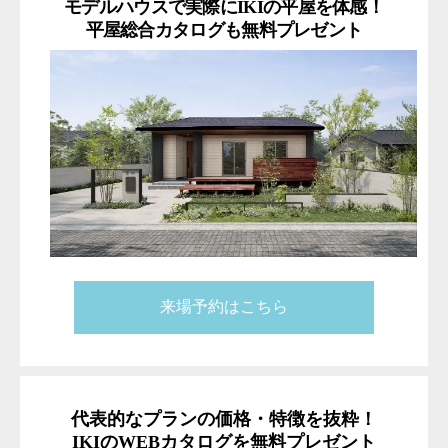
モデルハウスで実際にIKIの平屋を体感！
平屋総合カタログも無料プレゼント
来場予約はこちら
代表的なプランの価格・特徴を抜粋！
IKIのWEBカタログを無料プレゼント